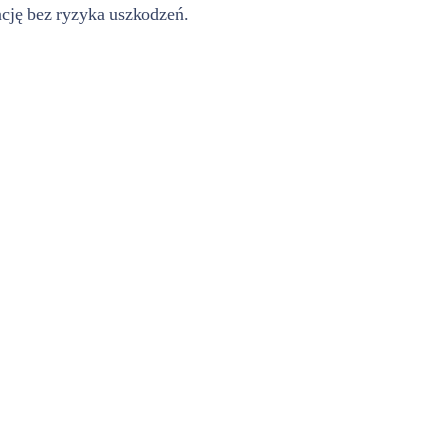
ację bez ryzyka uszkodzeń.