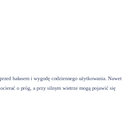
ę przed hałasem i wygodę codziennego użytkowania. Nawet
ocierać o próg, a przy silnym wietrze mogą pojawić się