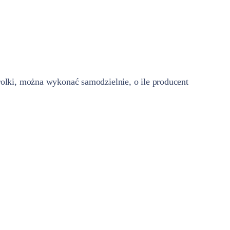
olki, można wykonać samodzielnie, o ile producent