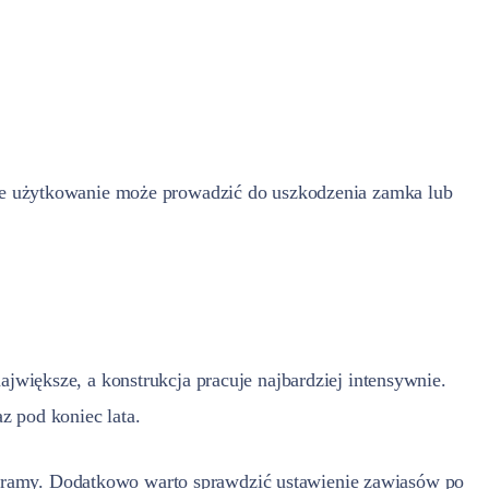
lsze użytkowanie może prowadzić do uszkodzenia zamka lub
ajwiększe, a konstrukcja pracuje najbardziej intensywnie.
z pod koniec lata.
o ramy. Dodatkowo warto sprawdzić ustawienie zawiasów po