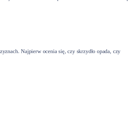
zyznach. Najpierw ocenia się, czy skrzydło opada, czy